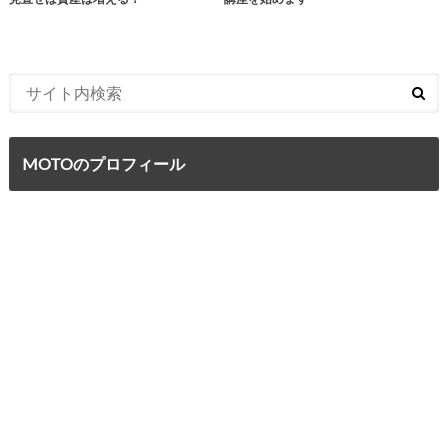
MOTOのプロフィール