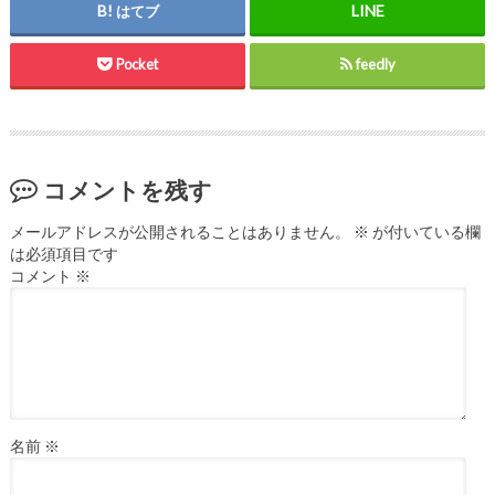
はてブ
Pocket
feedly
コメントを残す
メールアドレスが公開されることはありません。
※
が付いている欄
は必須項目です
コメント
※
名前
※