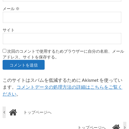
メール
※
サイト
次回のコメントで使用するためブラウザーに自分の名前、メール
アドレス、サイトを保存する。
このサイトはスパムを低減するために Akismet を使ってい
ます。
コメントデータの処理方法の詳細はこちらをご覧く
ださい
。
トップページへ
トップページへ