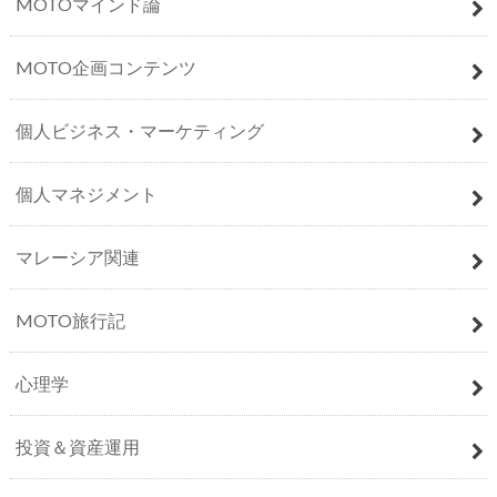
MOTOマインド論
MOTO企画コンテンツ
個人ビジネス・マーケティング
個人マネジメント
マレーシア関連
MOTO旅行記
心理学
投資＆資産運用