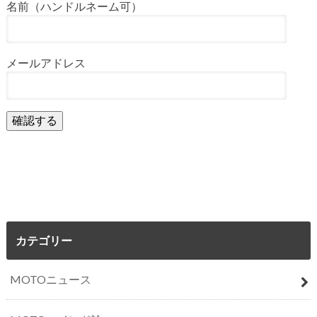
名前（ハンドルネーム可）
メールアドレス
カテゴリー
MOTOニュース