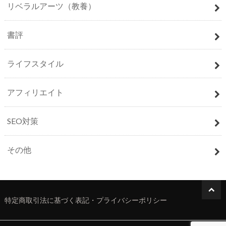
リベラルアーツ（教養）
書評
ライフスタイル
アフィリエイト
SEO対策
その他
特定商取引法に基づく表記・プライバシーポリシー