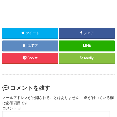
ツイート
シェア
はてブ
Pocket
feedly
コメントを残す
メールアドレスが公開されることはありません。
※
が付いている欄
は必須項目です
コメント
※