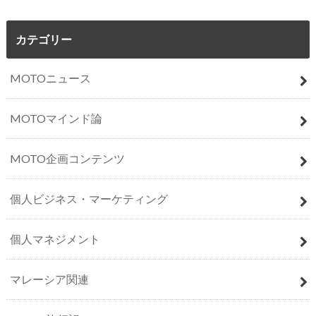
カテゴリー
MOTOニュース
MOTOマインド論
MOTO企画コンテンツ
個人ビジネス・マーケティング
個人マネジメント
マレーシア関連