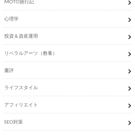
MOTO旅行記
心理学
投資＆資産運用
リベラルアーツ（教養）
書評
ライフスタイル
アフィリエイト
SEO対策