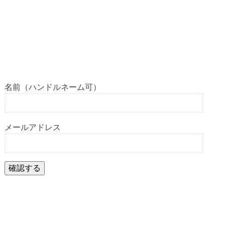
名前（ハンドルネーム可）
メールアドレス