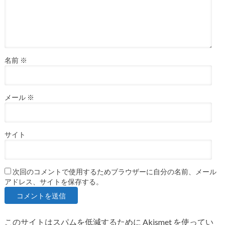
名前
※
メール
※
サイト
次回のコメントで使用するためブラウザーに自分の名前、メール
アドレス、サイトを保存する。
このサイトはスパムを低減するために Akismet を使ってい