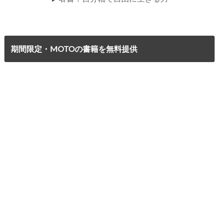
期間限定・MOTOの書籍を無料提供