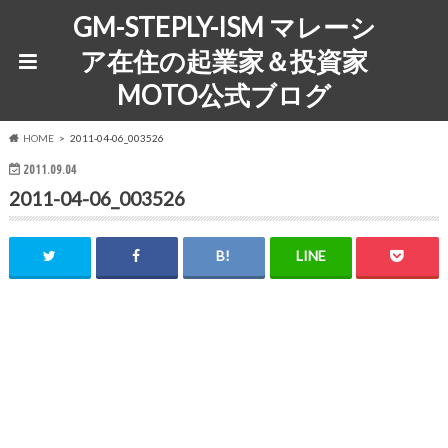
GM-STEPLY-ISM マレーシ
ア在住の起業家＆投資家
MOTO公式ブログ
HOME
2011-04-06_003526
2011.09.04
2011-04-06_003526