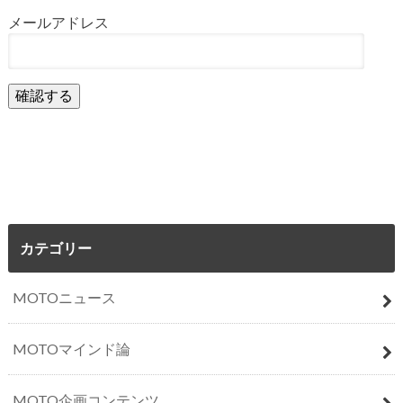
メールアドレス
カテゴリー
MOTOニュース
MOTOマインド論
MOTO企画コンテンツ