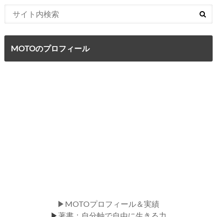
MOTOのプロフィール
▶MOTOプロフィール＆実績
▶
著書：自分軸で自由に生きる力