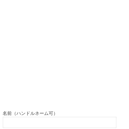
名前（ハンドルネーム可）