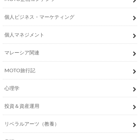
個人ビジネス・マーケティング
個人マネジメント
マレーシア関連
MOTO旅行記
心理学
投資＆資産運用
リベラルアーツ（教養）