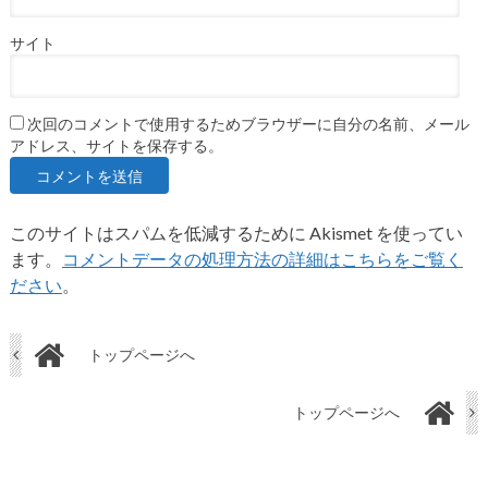
サイト
次回のコメントで使用するためブラウザーに自分の名前、メール
アドレス、サイトを保存する。
このサイトはスパムを低減するために Akismet を使ってい
ます。
コメントデータの処理方法の詳細はこちらをご覧く
ださい
。
トップページへ
トップページへ