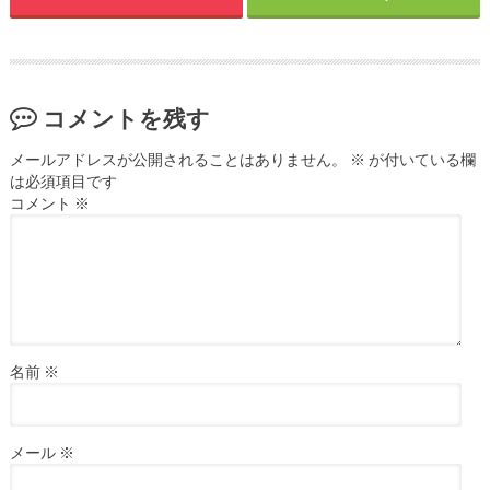
コメントを残す
メールアドレスが公開されることはありません。
※
が付いている欄
は必須項目です
コメント
※
名前
※
メール
※