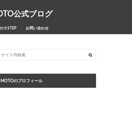
MOTO公式ブログ
５STEP
お問い合わせ
MOTOのプロフィール