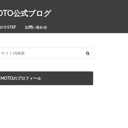
MOTO公式ブログ
５STEP
お問い合わせ
MOTOのプロフィール