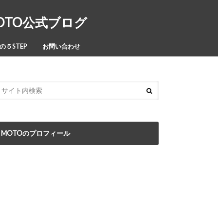
MOTO公式ブログ
５STEP
お問い合わせ
MOTOのプロフィール