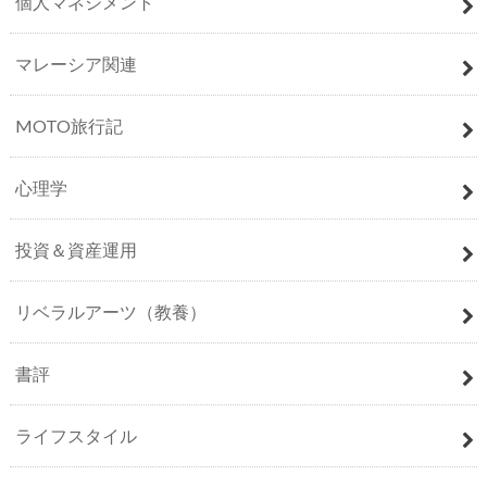
個人マネジメント
マレーシア関連
MOTO旅行記
心理学
投資＆資産運用
リベラルアーツ（教養）
書評
ライフスタイル