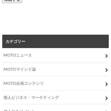
カテゴリー
MOTOニュース
MOTOマインド論
MOTO企画コンテンツ
個人ビジネス・マーケティング