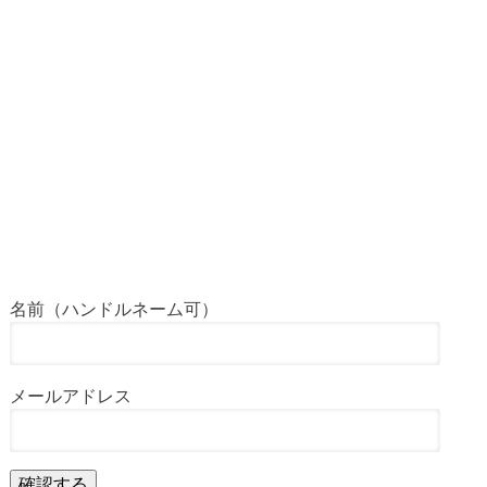
名前（ハンドルネーム可）
メールアドレス