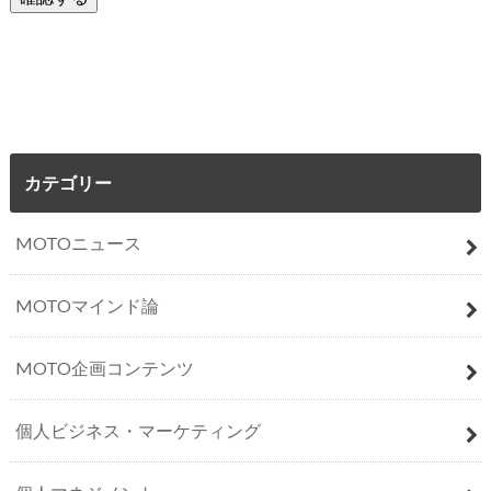
カテゴリー
MOTOニュース
MOTOマインド論
MOTO企画コンテンツ
個人ビジネス・マーケティング