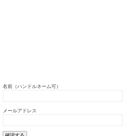
名前（ハンドルネーム可）
メールアドレス