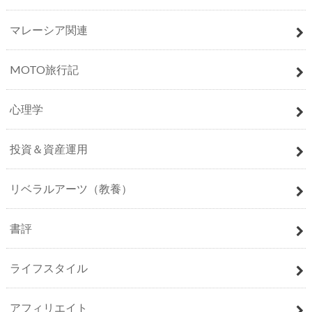
マレーシア関連
MOTO旅行記
心理学
投資＆資産運用
リベラルアーツ（教養）
書評
ライフスタイル
アフィリエイト