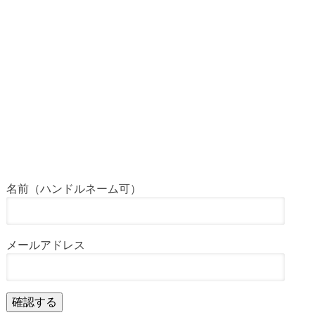
名前（ハンドルネーム可）
メールアドレス