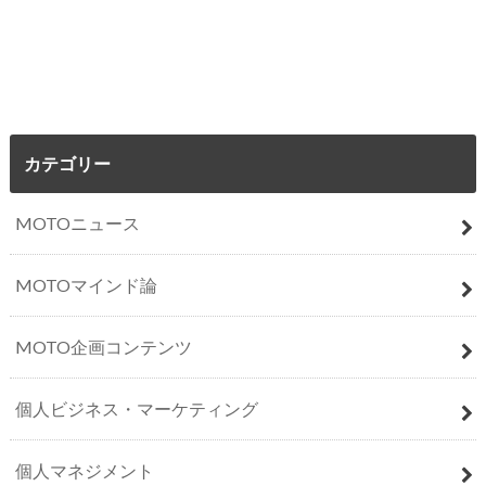
カテゴリー
MOTOニュース
MOTOマインド論
MOTO企画コンテンツ
個人ビジネス・マーケティング
個人マネジメント