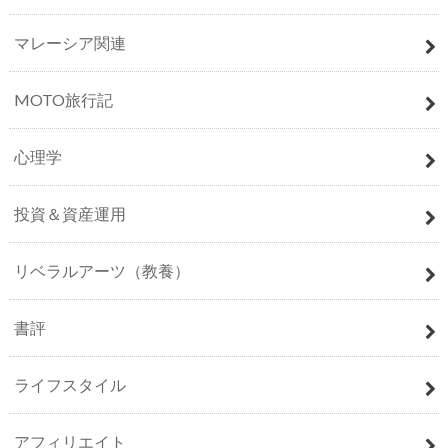
マレーシア関連
MOTO旅行記
心理学
投資＆資産運用
リベラルアーツ（教養）
書評
ライフスタイル
アフィリエイト