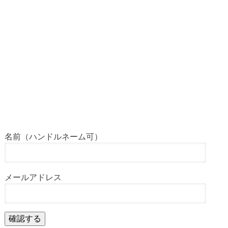
名前（ハンドルネーム可）
メールアドレス