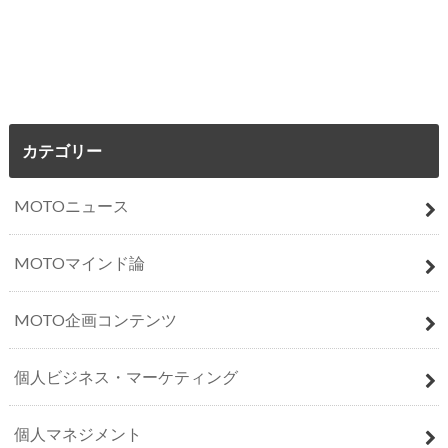
カテゴリー
MOTOニュース
MOTOマインド論
MOTO企画コンテンツ
個人ビジネス・マーケティング
個人マネジメント