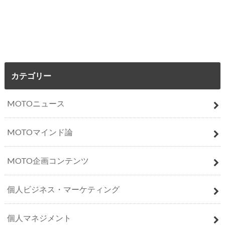
カテゴリー
MOTOニュース
MOTOマインド論
MOTO企画コンテンツ
個人ビジネス・マーケティング
個人マネジメント