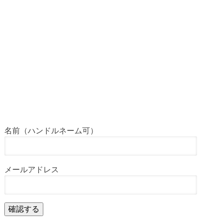
名前（ハンドルネーム可）
メールアドレス