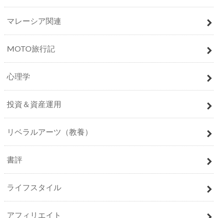
マレーシア関連
MOTO旅行記
心理学
投資＆資産運用
リベラルアーツ（教養）
書評
ライフスタイル
アフィリエイト