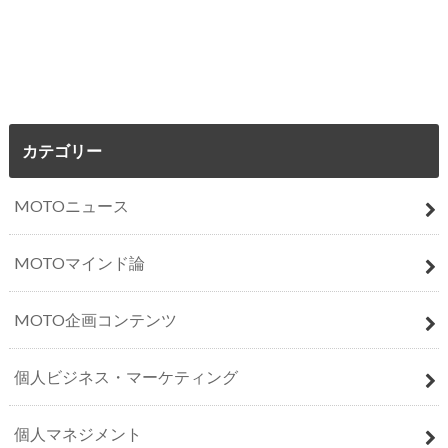
カテゴリー
MOTOニュース
MOTOマインド論
MOTO企画コンテンツ
個人ビジネス・マーケティング
個人マネジメント