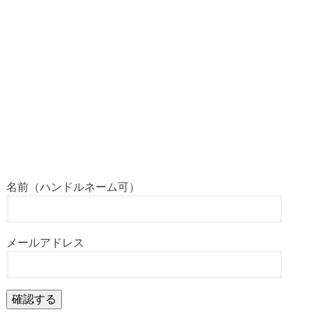
名前（ハンドルネーム可）
メールアドレス