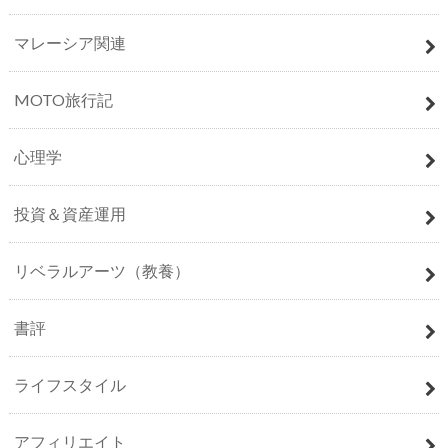
マレーシア関連
MOTO旅行記
心理学
投資＆資産運用
リベラルアーツ（教養）
書評
ライフスタイル
アフィリエイト