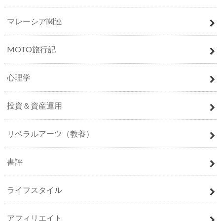
マレーシア関連
MOTO旅行記
心理学
投資＆資産運用
リベラルアーツ（教養）
書評
ライフスタイル
アフィリエイト