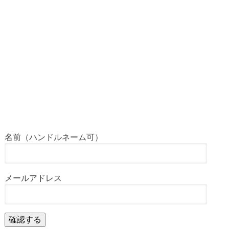
名前（ハンドルネーム可）
メールアドレス