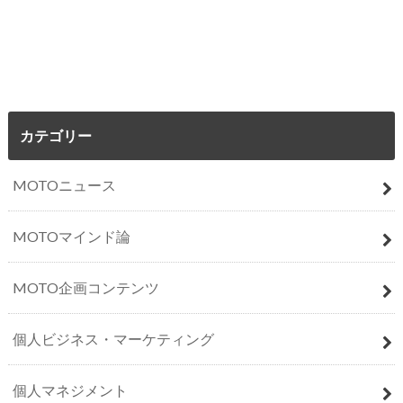
カテゴリー
MOTOニュース
MOTOマインド論
MOTO企画コンテンツ
個人ビジネス・マーケティング
個人マネジメント