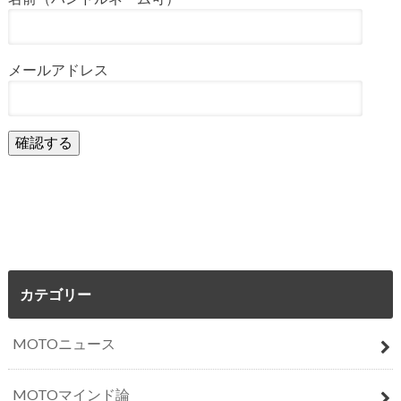
メールアドレス
カテゴリー
MOTOニュース
MOTOマインド論