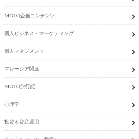
MOTO企画コンテンツ
個人ビジネス・マーケティング
個人マネジメント
マレーシア関連
MOTO旅行記
心理学
投資＆資産運用