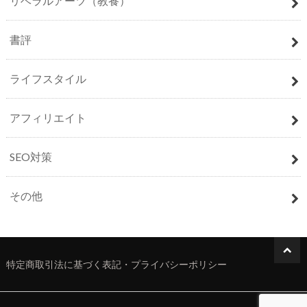
リベラルアーツ（教養）
書評
ライフスタイル
アフィリエイト
SEO対策
その他
特定商取引法に基づく表記・プライバシーポリシー