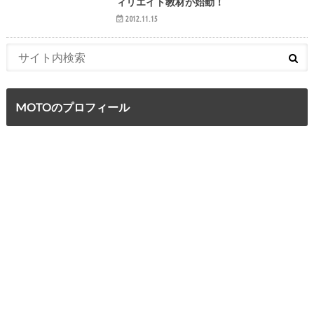
ィリエイト教材が始動！
2012.11.15
MOTOのプロフィール