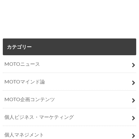
カテゴリー
MOTOニュース
MOTOマインド論
MOTO企画コンテンツ
個人ビジネス・マーケティング
個人マネジメント