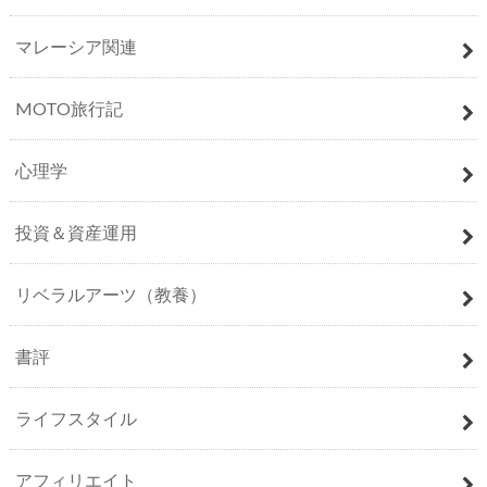
マレーシア関連
MOTO旅行記
心理学
投資＆資産運用
リベラルアーツ（教養）
書評
ライフスタイル
アフィリエイト