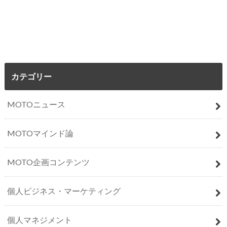
カテゴリー
MOTOニュース
MOTOマインド論
MOTO企画コンテンツ
個人ビジネス・マーケティング
個人マネジメント