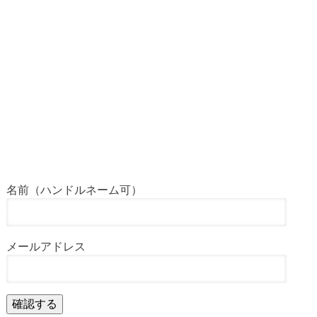
名前（ハンドルネーム可）
メールアドレス