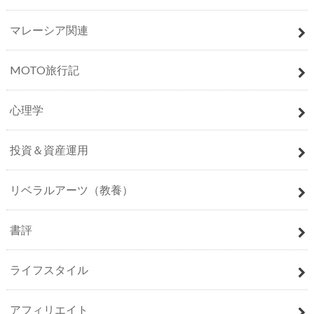
マレーシア関連
MOTO旅行記
心理学
投資＆資産運用
リベラルアーツ（教養）
書評
ライフスタイル
アフィリエイト