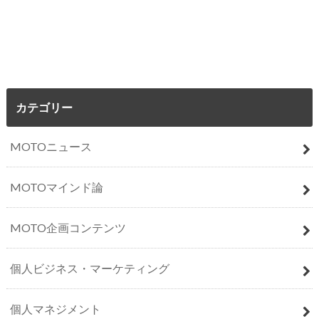
カテゴリー
MOTOニュース
MOTOマインド論
MOTO企画コンテンツ
個人ビジネス・マーケティング
個人マネジメント