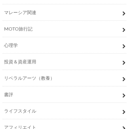
マレーシア関連
MOTO旅行記
心理学
投資＆資産運用
リベラルアーツ（教養）
書評
ライフスタイル
アフィリエイト