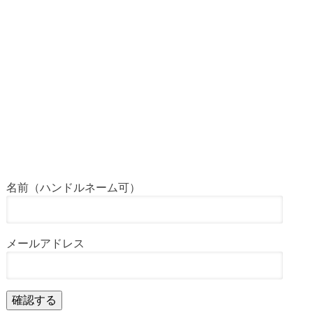
名前（ハンドルネーム可）
メールアドレス