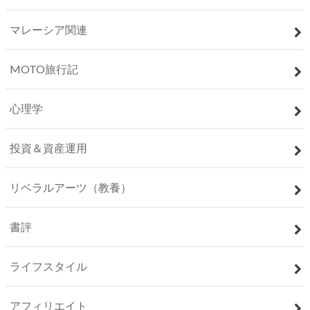
マレーシア関連
MOTO旅行記
心理学
投資＆資産運用
リベラルアーツ（教養）
書評
ライフスタイル
アフィリエイト