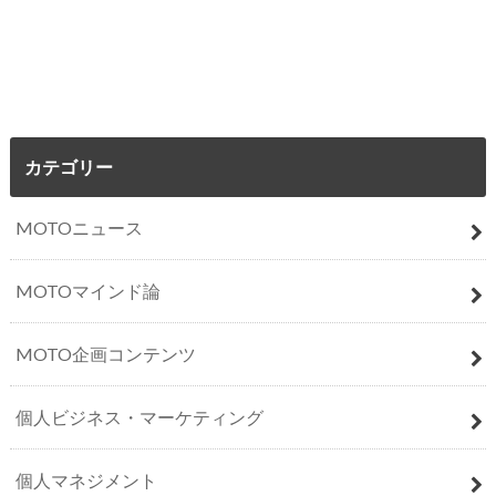
カテゴリー
MOTOニュース
MOTOマインド論
MOTO企画コンテンツ
個人ビジネス・マーケティング
個人マネジメント