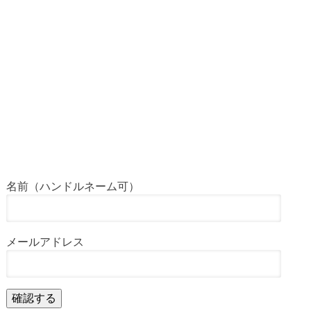
名前（ハンドルネーム可）
メールアドレス