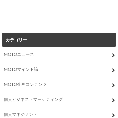
カテゴリー
MOTOニュース
MOTOマインド論
MOTO企画コンテンツ
個人ビジネス・マーケティング
個人マネジメント