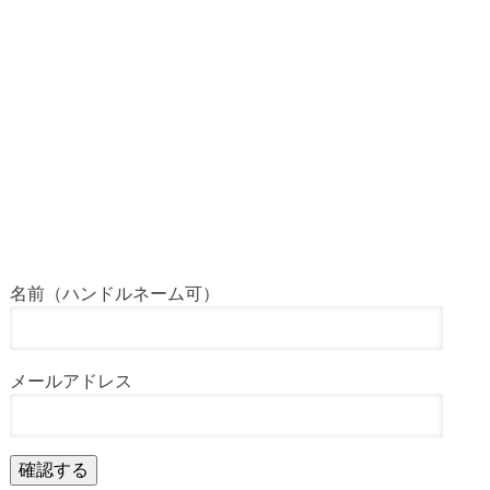
名前（ハンドルネーム可）
メールアドレス