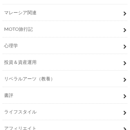
マレーシア関連
MOTO旅行記
心理学
投資＆資産運用
リベラルアーツ（教養）
書評
ライフスタイル
アフィリエイト