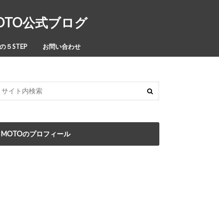
MOTO公式ブログ
５STEP
お問い合わせ
MOTOのプロフィール