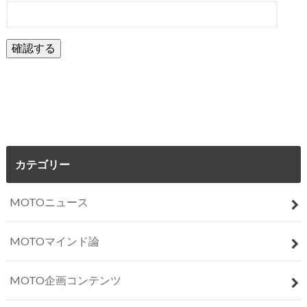
カテゴリー
MOTOニュース
MOTOマインド論
MOTO企画コンテンツ