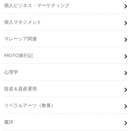
個人ビジネス・マーケティング
個人マネジメント
マレーシア関連
MOTO旅行記
心理学
投資＆資産運用
リベラルアーツ（教養）
書評