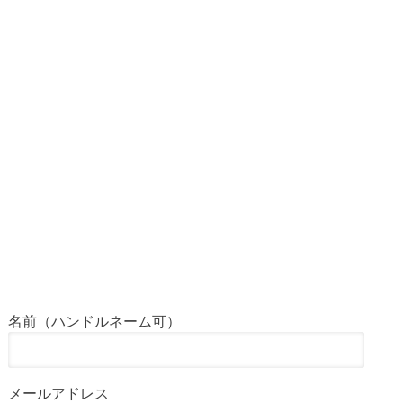
名前（ハンドルネーム可）
メールアドレス