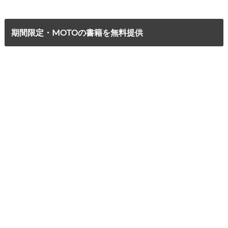
期間限定・MOTOの書籍を無料提供