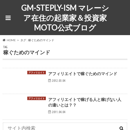
GM-STEPLY-ISM マレーシ
ア在住の起業家＆投資家
MOTO公式ブログ
HOME
タグ : 稼ぐためのマインド
TAG
稼ぐためのマインド
アフィリエイト
アフィリエイトで稼ぐためのマインド
2012.03.04
アフィリエイト
アフィリエイトで稼げる人と稼げない人
の違いとは？？
2011.04.04