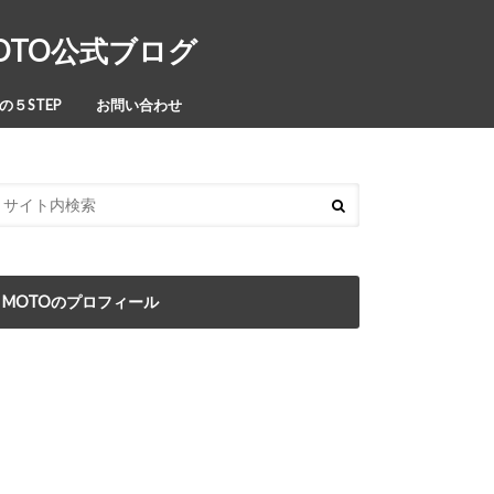
MOTO公式ブログ
５STEP
お問い合わせ
MOTOのプロフィール