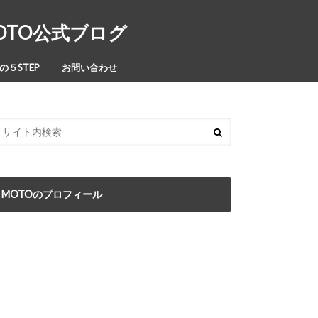
MOTO公式ブログ
５STEP
お問い合わせ
MOTOのプロフィール