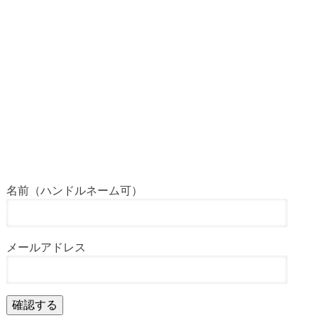
名前（ハンドルネーム可）
メールアドレス