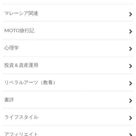
マレーシア関連
MOTO旅行記
心理学
投資＆資産運用
リベラルアーツ（教養）
書評
ライフスタイル
アフィリエイト