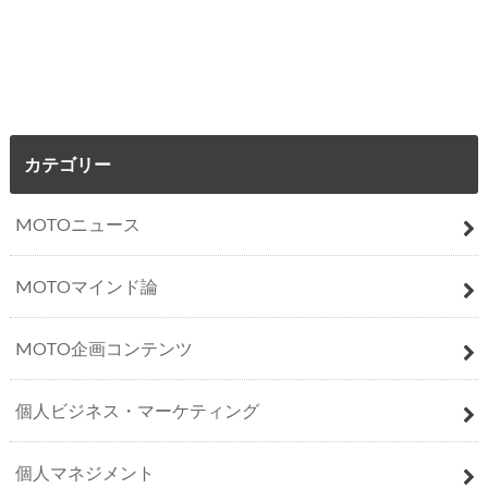
カテゴリー
MOTOニュース
MOTOマインド論
MOTO企画コンテンツ
個人ビジネス・マーケティング
個人マネジメント