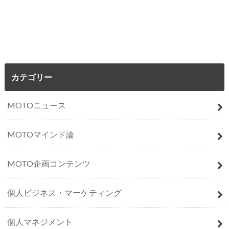
カテゴリー
MOTOニュース
MOTOマインド論
MOTO企画コンテンツ
個人ビジネス・マーケティング
個人マネジメント