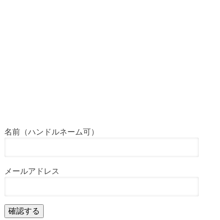
名前（ハンドルネーム可）
メールアドレス