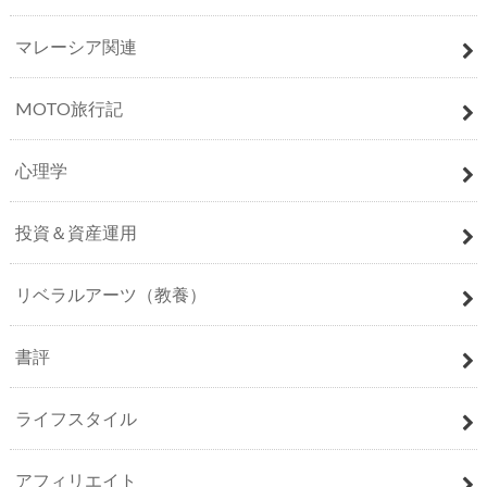
マレーシア関連
MOTO旅行記
心理学
投資＆資産運用
リベラルアーツ（教養）
書評
ライフスタイル
アフィリエイト