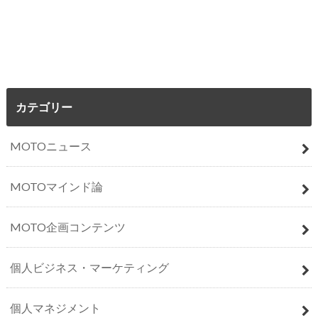
カテゴリー
MOTOニュース
MOTOマインド論
MOTO企画コンテンツ
個人ビジネス・マーケティング
個人マネジメント