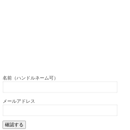
名前（ハンドルネーム可）
メールアドレス