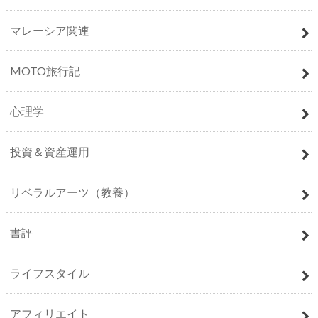
マレーシア関連
MOTO旅行記
心理学
投資＆資産運用
リベラルアーツ（教養）
書評
ライフスタイル
アフィリエイト