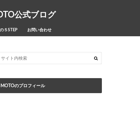
MOTO公式ブログ
５STEP
お問い合わせ
MOTOのプロフィール