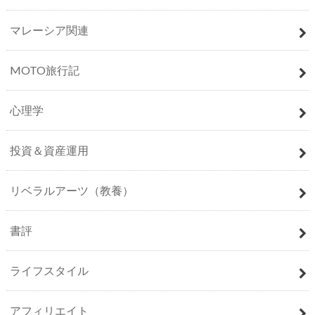
マレーシア関連
MOTO旅行記
心理学
投資＆資産運用
リベラルアーツ（教養）
書評
ライフスタイル
アフィリエイト