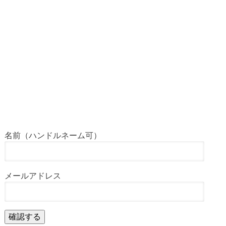
名前（ハンドルネーム可）
メールアドレス