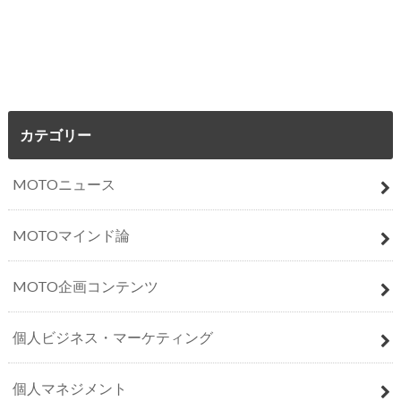
カテゴリー
MOTOニュース
MOTOマインド論
MOTO企画コンテンツ
個人ビジネス・マーケティング
個人マネジメント