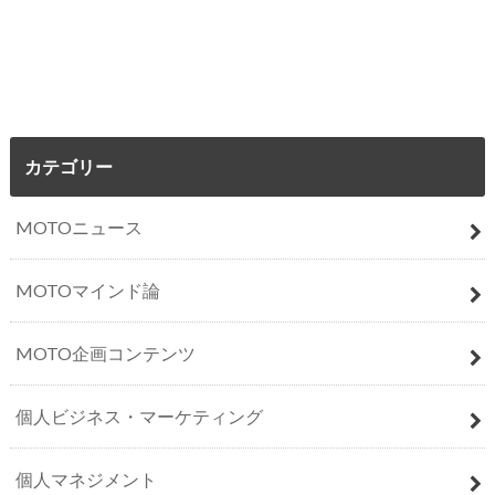
カテゴリー
MOTOニュース
MOTOマインド論
MOTO企画コンテンツ
個人ビジネス・マーケティング
個人マネジメント