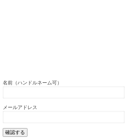
名前（ハンドルネーム可）
メールアドレス