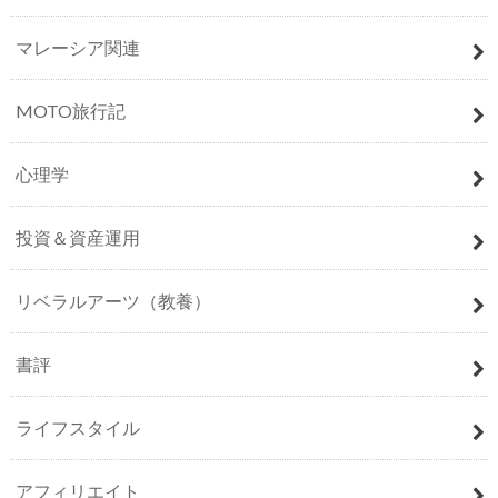
マレーシア関連
MOTO旅行記
心理学
投資＆資産運用
リベラルアーツ（教養）
書評
ライフスタイル
アフィリエイト