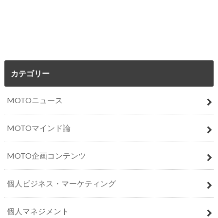
カテゴリー
MOTOニュース
MOTOマインド論
MOTO企画コンテンツ
個人ビジネス・マーケティング
個人マネジメント