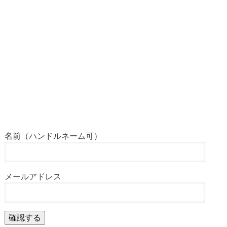
名前（ハンドルネーム可）
メールアドレス