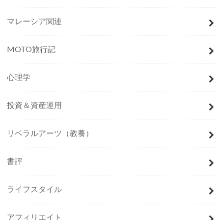
マレーシア関連
MOTO旅行記
心理学
投資＆資産運用
リベラルアーツ（教養）
書評
ライフスタイル
アフィリエイト