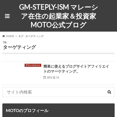
GM-STEPLY-ISM マレーシ
ア在住の起業家＆投資家
MOTO公式ブログ
HOME
タグ : ターゲティング
TAG
ターゲティング
アフィリエイト
簡単に使えるブログサイトアフィリエイ
トのマーケティング。
2013.02.16
MOTOのプロフィール