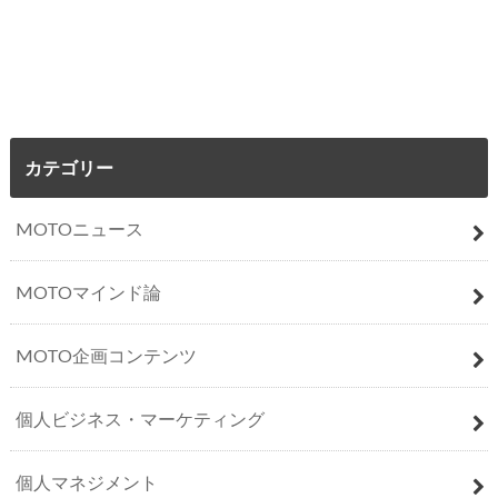
カテゴリー
MOTOニュース
MOTOマインド論
MOTO企画コンテンツ
個人ビジネス・マーケティング
個人マネジメント