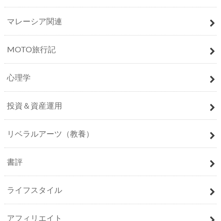
マレーシア関連
MOTO旅行記
心理学
投資＆資産運用
リベラルアーツ（教養）
書評
ライフスタイル
アフィリエイト