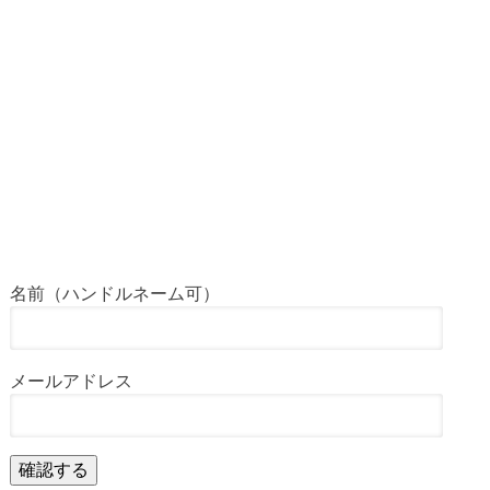
名前（ハンドルネーム可）
メールアドレス