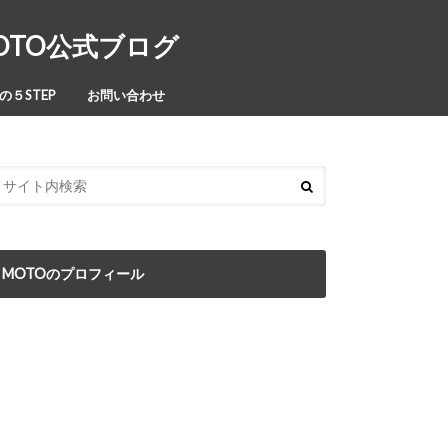
MOTO公式ブログ
５STEP
お問い合わせ
MOTOのプロフィール