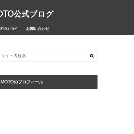
MOTO公式ブログ
５STEP
お問い合わせ
MOTOのプロフィール