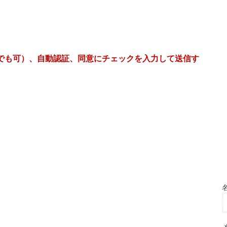
などでも可）、自動認証、同意にチェックを入力して送信す