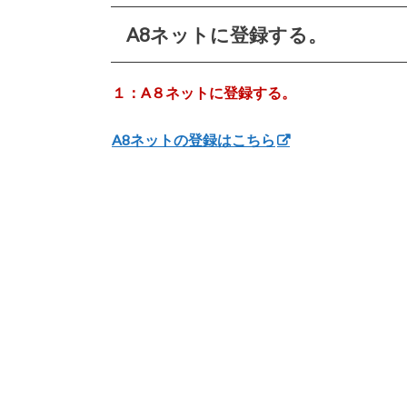
A8ネットに登録する。
１：A８ネットに登録する。
A8ネットの登録はこちら