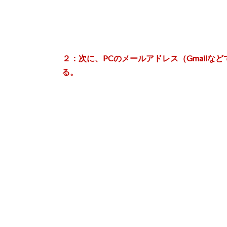
２：次に、PCのメールアドレス（Gmail
る。