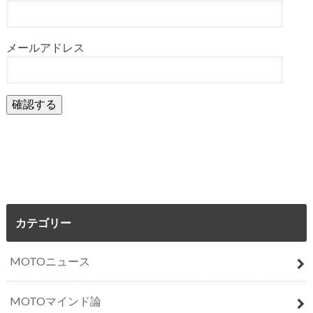
メールアドレス
カテゴリー
MOTOニュース
MOTOマインド論