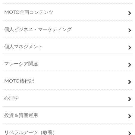
MOTO企画コンテンツ
個人ビジネス・マーケティング
個人マネジメント
マレーシア関連
MOTO旅行記
心理学
投資＆資産運用
リベラルアーツ（教養）