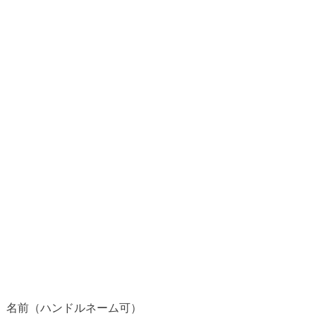
名前（ハンドルネーム可）