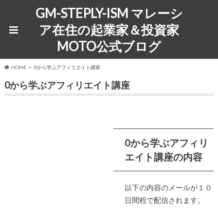
GM-STEPLY-ISM マレーシ
ア在住の起業家＆投資家
MOTO公式ブログ
HOME
0から学ぶアフィリエイト講座
0から学ぶアフィリエイト講座
0から学ぶアフィリ
エイト講座の内容
以下の内容のメールが１０
日間程で配信されます。