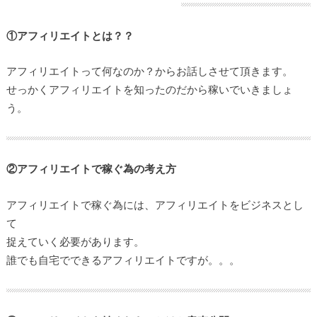
①アフィリエイトとは？？
アフィリエイトって何なのか？からお話しさせて頂きます。
せっかくアフィリエイトを知ったのだから稼いでいきましょ
う。
②アフィリエイトで稼ぐ為の考え方
アフィリエイトで稼ぐ為には、アフィリエイトをビジネスとし
て
捉えていく必要があります。
誰でも自宅でできるアフィリエイトですが。。。