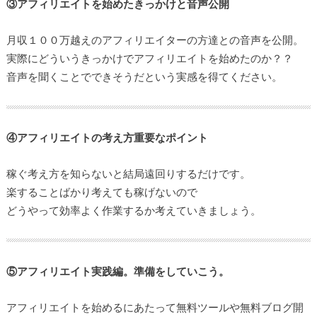
③アフィリエイトを始めたきっかけと音声公開
月収１００万越えのアフィリエイターの方達との音声を公開。
実際にどういうきっかけでアフィリエイトを始めたのか？？
音声を聞くことでできそうだという実感を得てください。
④アフィリエイトの考え方重要なポイント
稼ぐ考え方を知らないと結局遠回りするだけです。
楽することばかり考えても稼げないので
どうやって効率よく作業するか考えていきましょう。
⑤アフィリエイト実践編。準備をしていこう。
アフィリエイトを始めるにあたって無料ツールや無料ブログ開