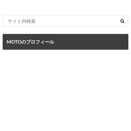
MOTOのプロフィール