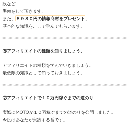
設など
準備をして頂きます。
また、
８９８０円の情報商材をプレゼント
。
基本的な知識をここで学んでもらいます。
⑥アフィリエイトの種類を知りましょう。
アフィリエイトの種類を学んでいきましょう。
最低限の知識として知っておきましょう。
⑦アフィリエイトで１０万円稼ぐまでの道のり
実際にMOTOが１０万稼ぐまでの道のりを公開しました。
今度はあなたが実践する番です。